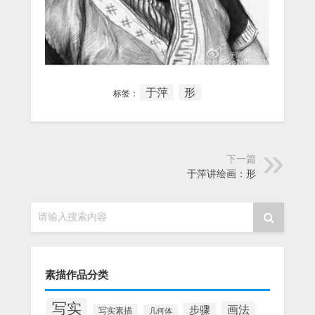
于萍
形
标签：
下一篇
于萍讲绘画：形
请输入搜索内容
素描作品分类
写实
画法
步骤
写实素描
几何体