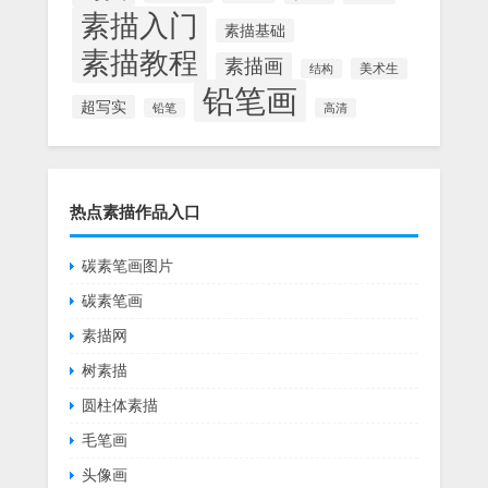
素描入门
素描基础
素描教程
素描画
美术生
结构
铅笔画
超写实
铅笔
高清
热点素描作品入口
碳素笔画图片
碳素笔画
素描网
树素描
圆柱体素描
毛笔画
头像画