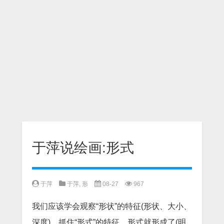
于萍说绘画:形式
于萍
于萍
,
形
08-27
967
我们应该学会观察“形状”的特征(形状、大小、
深度)。抓住“形式”的特征，形式就形成了(明