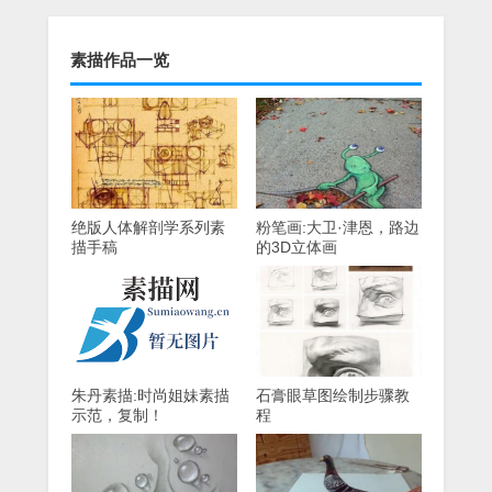
素描作品一览
绝版人体解剖学系列素
粉笔画:大卫·津恩，路边
描手稿
的3D立体画
朱丹素描:时尚姐妹素描
石膏眼草图绘制步骤教
示范，复制！
程