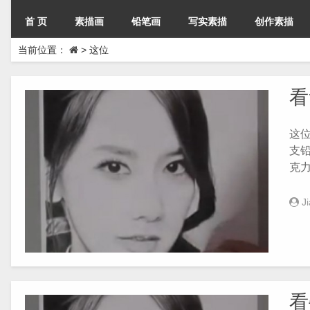
首 页
素描画
铅笔画
写实素描
创作素描
当前位置：
>
这位
看
这
支
克力.
J
看