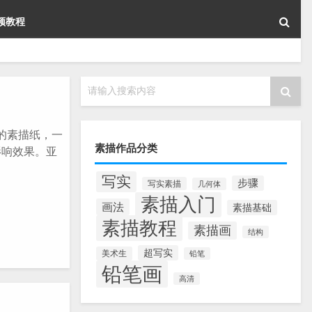
频教程
请输入搜索内容
的素描纸，一
素描作品分类
影响效果。亚
写实
步骤
写实素描
几何体
素描入门
画法
素描基础
素描教程
素描画
结构
超写实
美术生
铅笔
铅笔画
高清