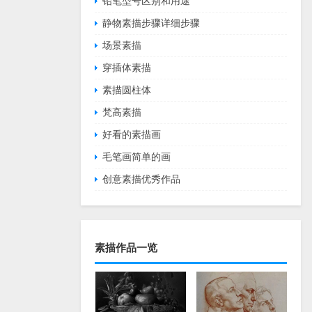
铅笔型号区别和用途
静物素描步骤详细步骤
场景素描
穿插体素描
素描圆柱体
梵高素描
好看的素描画
毛笔画简单的画
创意素描优秀作品
素描作品一览