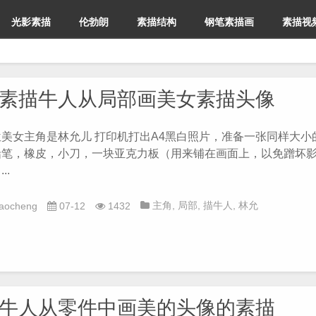
光影素描
伦勃朗
素描结构
钢笔素描画
素描视
素描牛人从局部画美女素描头像
位美女主角是林允儿 打印机打出A4黑白照片，准备一张同样大小
铅笔，橡皮，小刀，一块亚克力板（用来铺在画面上，以免蹭坏
..
主角
,
局部
,
描牛人
,
林允
iaocheng
07-12
1432
儿
,
画美女
,
看素
,
素描入
门
,
素描头
,
素描教程
,
美
女
,
这位
牛人从零件中画美的头像的素描