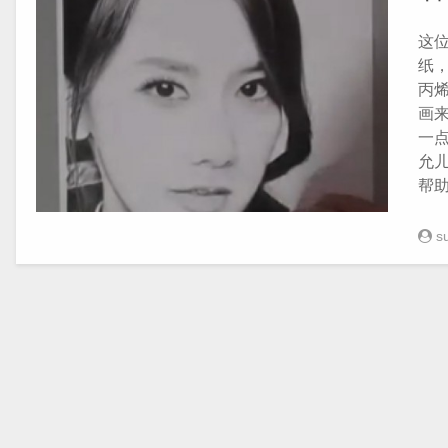
这
纸
丙
画
一点
允
帮
s