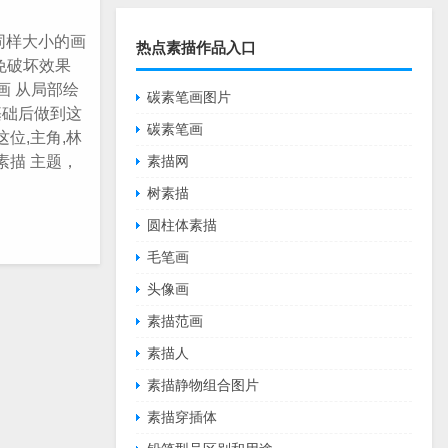
同样大小的画
热点素描作品入口
免破坏效果
画 从局部绘
碳素笔画图片
基础后做到这
碳素笔画
这位,主角,林
素描 主题，
素描网
树素描
圆柱体素描
毛笔画
头像画
素描范画
素描人
素描静物组合图片
素描穿插体