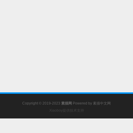
Copyright © 2019-2023
素描网
Powered by
素描中文网
Xiaoboy提供技术支持