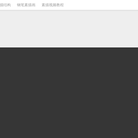
描结构
钢笔素描画
素描视频教程