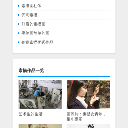
素描圆柱体
梵高素描
好看的素描画
毛笔画简单的画
创意素描优秀作品
素描作品一览
艺术生的生活
画照片：素描女青年，
带步骤图