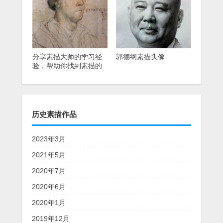
分享素描大师的学习经
郭德纲素描头像
验，帮助你找到素描的
学习方向(上)
历史素描作品
2023年3月
2021年5月
2020年7月
2020年6月
2020年1月
2019年12月