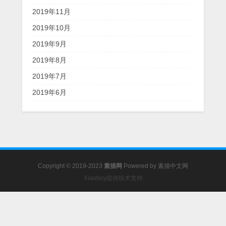
2019年11月
2019年10月
2019年9月
2019年8月
2019年7月
2019年6月
Copyright © 2019-2023
素描网
Powered by
素描中文网
Xiaoboy提供技术支持