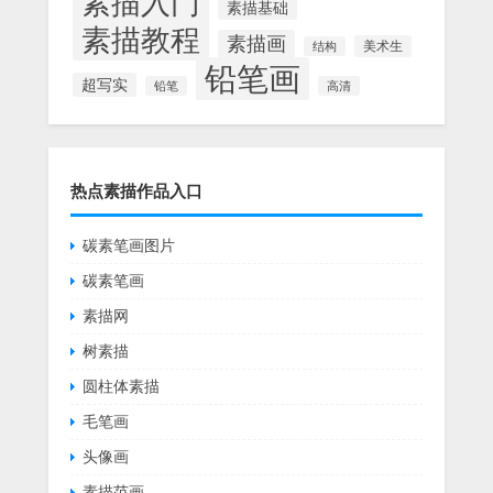
素描入门
素描基础
素描教程
素描画
美术生
结构
铅笔画
超写实
铅笔
高清
热点素描作品入口
碳素笔画图片
碳素笔画
素描网
树素描
圆柱体素描
毛笔画
头像画
素描范画