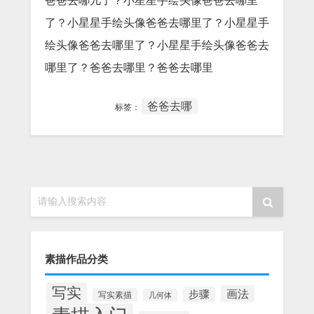
爸爸去哪儿了？小星星手绘头像爸爸去哪里
了？小星星手绘头像爸爸去哪里了？小星星手
绘头像爸爸去哪里了？小星星手绘头像爸爸去
哪里了？爸爸去哪里？爸爸去哪里
爸爸去哪
标签：
请输入搜索内容
素描作品分类
写实
画法
步骤
写实素描
几何体