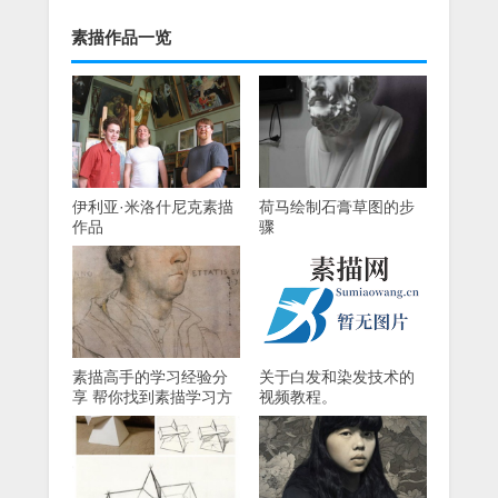
素描作品一览
伊利亚·米洛什尼克素描
荷马绘制石膏草图的步
作品
骤
素描高手的学习经验分
关于白发和染发技术的
享 帮你找到素描学习方
视频教程。
向（上）