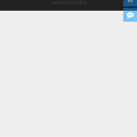
Xiaoboy提供技术支持