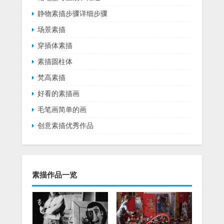
静物素描步骤详细步骤
场景素描
穿插体素描
素描圆柱体
梵高素描
好看的素描画
毛笔画简单的画
创意素描优秀作品
素描作品一览