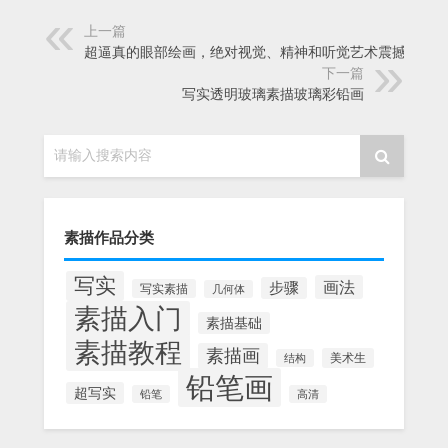
上一篇
超逼真的眼部绘画，绝对视觉、精神和听觉艺术震撼！
下一篇
写实透明玻璃素描玻璃彩铅画
请输入搜索内容
素描作品分类
写实
画法
步骤
写实素描
几何体
素描入门
素描基础
素描教程
素描画
美术生
结构
铅笔画
超写实
铅笔
高清