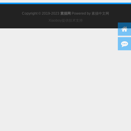
Copyright © 2019-2023
素描网
Powered by
素描中文网
Xiaoboy提供技术支持