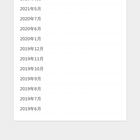
2021年5月
2020年7月
2020年6月
2020年1月
2019年12月
2019年11月
2019年10月
2019年9月
2019年8月
2019年7月
2019年6月