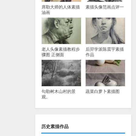
席勒大师的人体素描
素描头像范画点评一
油画
老人头像素描教程步
后羿学派陈震宇素描
骤图 正侧面
作品
勾勒树木山村的景
蔬菜白萝卜素描图
观。
历史素描作品