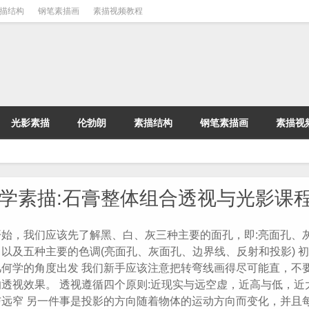
描结构
钢笔素描画
素描视频教程
光影素描
伦勃朗
素描结构
钢笔素描画
素描视
学素描:石膏整体组合透视与光影课
开始，我们应该先了解黑、白、灰三种主要的面孔，即:亮面孔、
，以及五种主要的色调(亮面孔、灰面孔、边界线、反射和投影) 
几何学的角度出发 我们新手应该注意把转弯线画得尽可能直，不
响透视效果。 透视遵循四个原则:近现实与远空虚，近高与低，近
与远窄 另一件事是投影的方向随着物体的运动方向而变化，并且