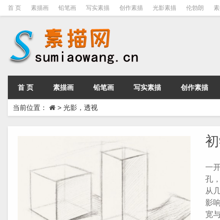
首 页
素描画
铅笔画
写实素描
创作素描
光影素描
伦勃朗
素
首 页
素描画
铅笔画
写实素描
创作素描
当前位置：
>
光影，透视
初
一
孔
从
影
宽