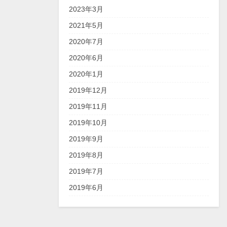
2023年3月
2021年5月
2020年7月
2020年6月
2020年1月
2019年12月
2019年11月
2019年10月
2019年9月
2019年8月
2019年7月
2019年6月