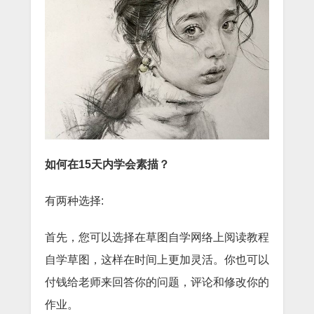
如何在15天内学会素描？
有两种选择:
首先，您可以选择在草图自学网络上阅读教程
自学草图，这样在时间上更加灵活。你也可以
付钱给老师来回答你的问题，评论和修改你的
作业。