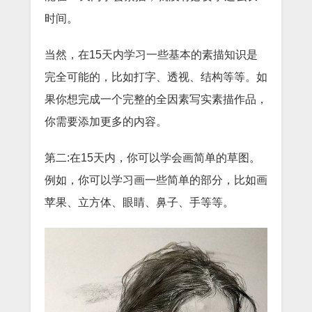
时间。
当然，在15天内学习一些基本的素描知识是
完全可能的，比如打字、透视、结构等等。如
果你想完成一个完整的全因素写实素描作品，
你需要添加更多的内容。
第二:在15天内，你可以学会画简单的草图。
例如，你可以学习画一些简单的部分，比如画
苹果、立方体、眼睛、鼻子、手等等。