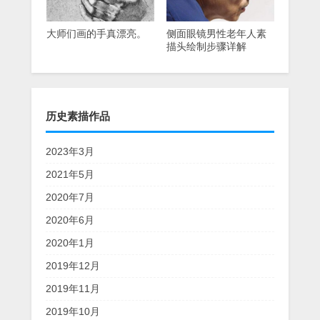
大师们画的手真漂亮。
侧面眼镜男性老年人素
描头绘制步骤详解
历史素描作品
2023年3月
2021年5月
2020年7月
2020年6月
2020年1月
2019年12月
2019年11月
2019年10月