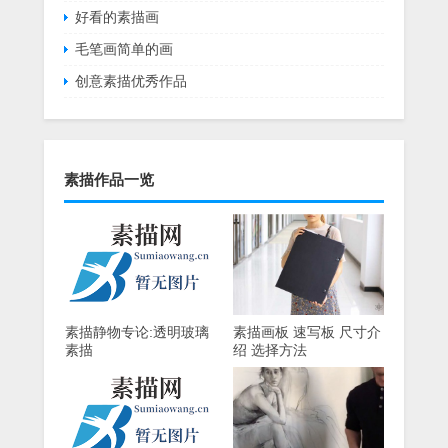
好看的素描画
毛笔画简单的画
创意素描优秀作品
素描作品一览
素描静物专论:透明玻璃
素描画板 速写板 尺寸介
素描
绍 选择方法