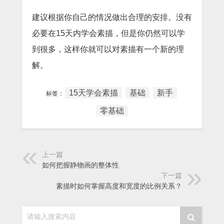
建议根据你自己的情况做出合理的安排。没有
必要在15天内学会素描，但是你仍然可以学
到很多，这样你就可以对素描有一个新的理
解。
15天学会素描
基础
新手
标签：
零基础
上一篇
如何把握静物画的整体性
下一篇
素描时如何掌握高度和宽度的比例关系？
请输入搜索内容