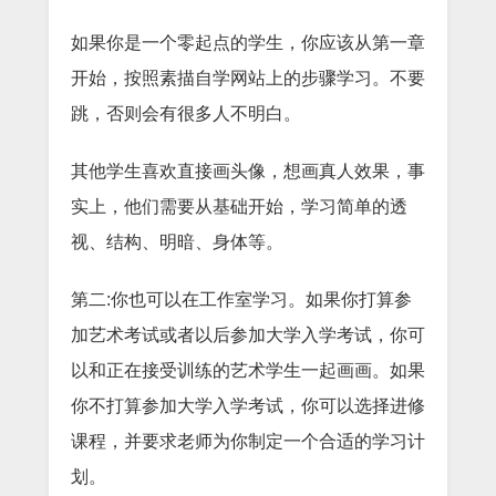
如果你是一个零起点的学生，你应该从第一章
开始，按照素描自学网站上的步骤学习。不要
跳，否则会有很多人不明白。
其他学生喜欢直接画头像，想画真人效果，事
实上，他们需要从基础开始，学习简单的透
视、结构、明暗、身体等。
第二:你也可以在工作室学习。如果你打算参
加艺术考试或者以后参加大学入学考试，你可
以和正在接受训练的艺术学生一起画画。如果
你不打算参加大学入学考试，你可以选择进修
课程，并要求老师为你制定一个合适的学习计
划。