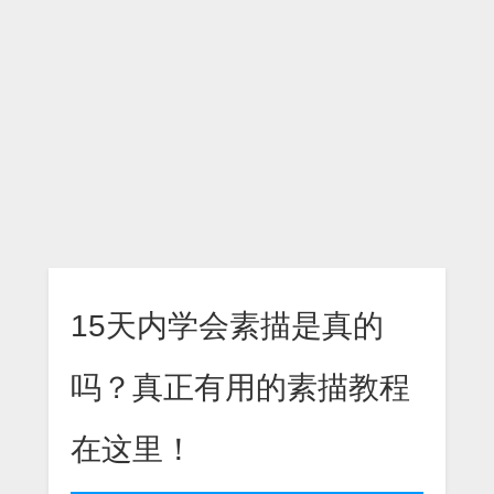
15天内学会素描是真的
吗？真正有用的素描教程
在这里！