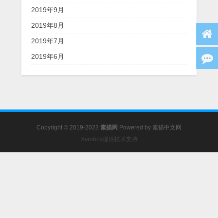
2019年9月
2019年8月
2019年7月
2019年6月
Copyright © 2019-2023
素描网
Powered by
素描中文网
Xiaoboy提供技术支持