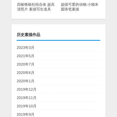
四棱锥棱柱组合体 超高
超级可爱的动物:小猫米
清照片 素描写生道具
圆珠笔素描
历史素描作品
2023年3月
2021年5月
2020年7月
2020年6月
2020年1月
2019年12月
2019年11月
2019年10月
2019年9月