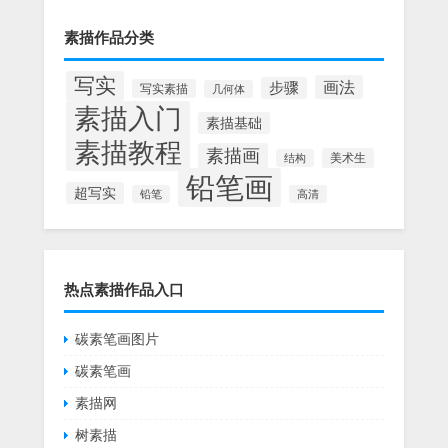
素描作品分类
写实
画法
步骤
写实素描
几何体
素描入门
素描基础
素描教程
素描画
美术生
结构
铅笔画
超写实
铅笔
高清
热点素描作品入口
碳素笔画图片
碳素笔画
素描网
树素描