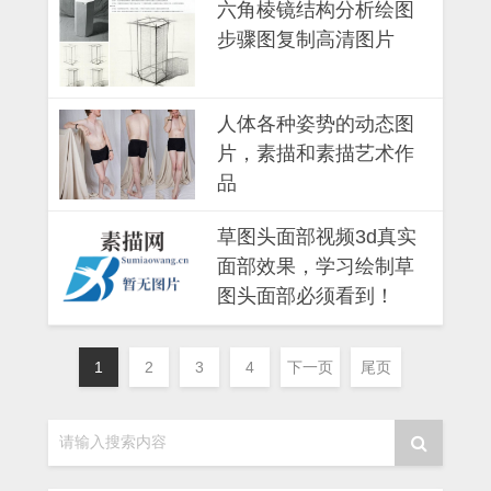
六角棱镜结构分析绘图
步骤图复制高清图片
人体各种姿势的动态图
片，素描和素描艺术作
品
草图头面部视频3d真实
面部效果，学习绘制草
图头面部必须看到！
1
2
3
4
下一页
尾页
请输入搜索内容