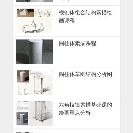
棱锥体组合结构素描绘
画课程
圆柱体素描课程
圆柱体草图结构分析图
六角棱镜素描基础课的
绘画重点分析