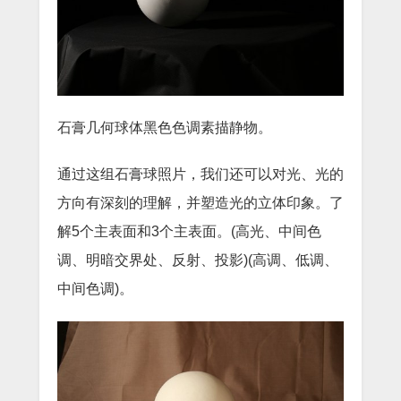
石膏几何球体黑色色调素描静物。
通过这组石膏球照片，我们还可以对光、光的
方向有深刻的理解，并塑造光的立体印象。了
解5个主表面和3个主表面。(高光、中间色
调、明暗交界处、反射、投影)(高调、低调、
中间色调)。