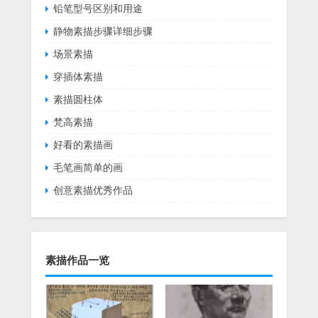
铅笔型号区别和用途
静物素描步骤详细步骤
场景素描
穿插体素描
素描圆柱体
梵高素描
好看的素描画
毛笔画简单的画
创意素描优秀作品
素描作品一览