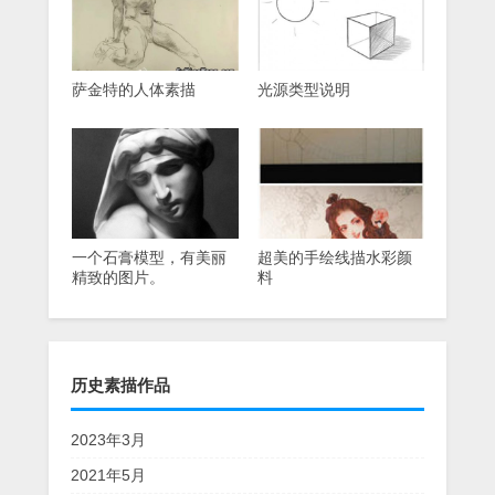
萨金特的人体素描
光源类型说明
一个石膏模型，有美丽
超美的手绘线描水彩颜
精致的图片。
料
历史素描作品
2023年3月
2021年5月