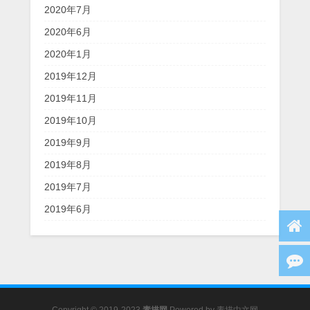
2020年7月
2020年6月
2020年1月
2019年12月
2019年11月
2019年10月
2019年9月
2019年8月
2019年7月
2019年6月