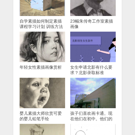
自学素描如何制定素描
23幅朱传奇工作室素描
课程学习计划 训练方法
画像
年轻女性素描画像赏析
女生申请北影有什么要
求？北影录取标准
婴儿素描大师欣赏可爱
孩子们喜欢画卡通。现
的婴儿铅笔手绘
在他们在初中。他们的
目标是清华美术学院。
现在应该如何布置它
们？