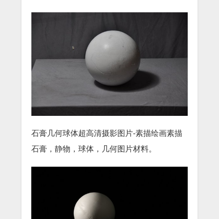
石膏几何球体超高清摄影图片-素描绘画素描
石膏，静物，球体，几何图片材料。