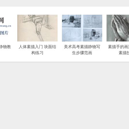
静物教
人体素描入门 块面结
美术高考素描静物写
素描手的画
构练习
生步骤范画
素描