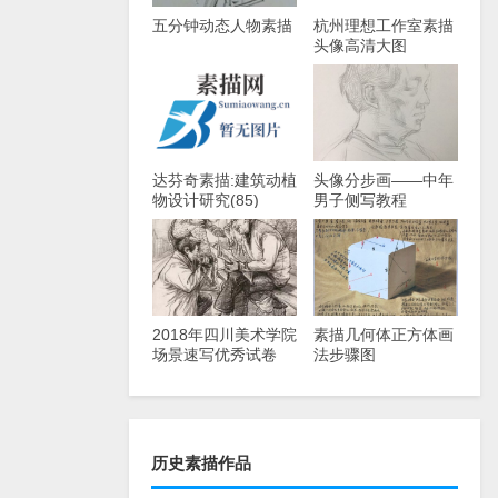
五分钟动态人物素描
杭州理想工作室素描
头像高清大图
达芬奇素描:建筑动植
头像分步画——中年
物设计研究(85)
男子侧写教程
2018年四川美术学院
素描几何体正方体画
场景速写优秀试卷
法步骤图
历史素描作品