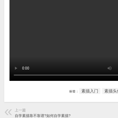
素描入门
素描头
标签：
上一篇
自学素描靠不靠谱?如何自学素描?