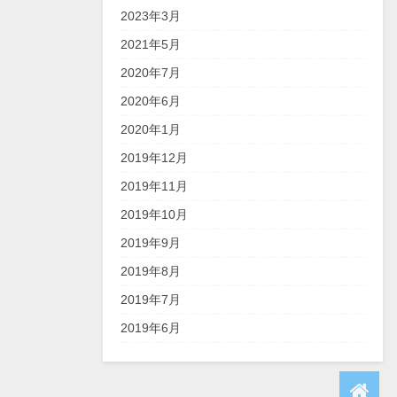
2023年3月
2021年5月
2020年7月
2020年6月
2020年1月
2019年12月
2019年11月
2019年10月
2019年9月
2019年8月
2019年7月
2019年6月