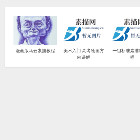
漫画版马云素描教程
美术入门 高考绘画方
一组标准素描
向讲解
程