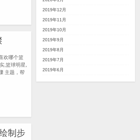
2019年12月
2019年11月
2019年10月
骤
2019年9月
2019年8月
喜欢哪个篮
2019年7月
,篮球明星,
2019年6月
骤 主题，帮
频绘制步