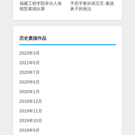
福建工程学院举办人体
手把手教你画五官-素描
模型素描比赛
鼻子的画法
历史素描作品
2023年3月
2021年5月
2020年7月
2020年6月
2020年1月
2019年12月
2019年11月
2019年10月
2019年9月