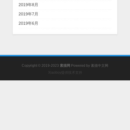
2019年8月
2019年7月
2019年6月
Copyright © 2019-2023
素描网
Powered by
素描中文网
Xiaoboy提供技术支持