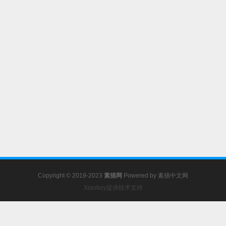
Copyright © 2019-2023
素描网
Powered by
素描中文网
Xiaoboy提供技术支持