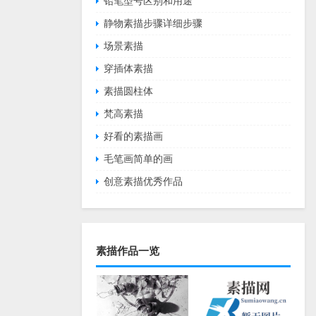
铅笔型号区别和用途
静物素描步骤详细步骤
场景素描
穿插体素描
素描圆柱体
梵高素描
好看的素描画
毛笔画简单的画
创意素描优秀作品
素描作品一览