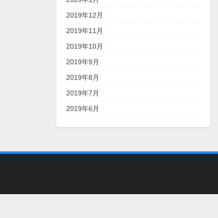
2019年12月
2019年11月
2019年10月
2019年9月
2019年8月
2019年7月
2019年6月