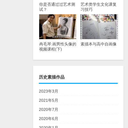
你是否通过过艺术测
艺术类学生文化课复
试？
习技巧
冉毛琴:画男性头像的
素描本与高中自画像
视频课程(下)
历史素描作品
2023年3月
2021年5月
2020年7月
2020年6月
2020年1月