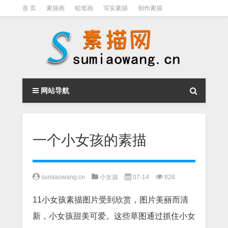
首 页
素描画
铅笔画
写实素描
创作素描
光影素描
伦勃朗
素描结构
钢笔素描画
素描视频教程
网站导航
一个小女孩的素描
sumiaowang.cn
小女孩
07-14
828
11小女孩素描图片受到欣赏，图片美丽而清
新，小女孩甜美可爱。这些草图通过抓住小女