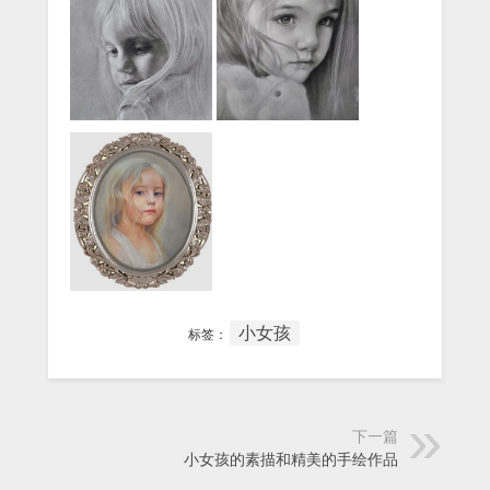
小女孩
标签：
下一篇
小女孩的素描和精美的手绘作品