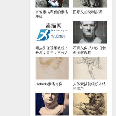
肖像素描课程的素描
图形头的绘制步骤
步骤
素描头像视频教程：
石膏头像 人物头像比
长发女青年，三分之
例图解教程
一侧面，平视角度
Holbein素描肖像
人体素描初级积木结
构练习