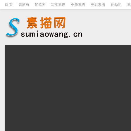
首 页
素描画
铅笔画
写实素描
创作素描
光影素描
伦勃朗
素