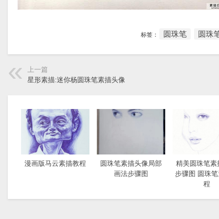
圆珠笔
圆珠
标签：
上一篇
星形素描:迷你杨圆珠笔素描头像
漫画版马云素描教程
圆珠笔素描头像局部
精美圆珠笔素
画法步骤图
步骤图 圆珠
程