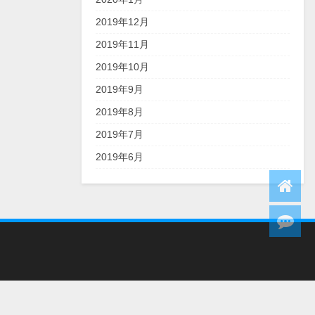
2019年12月
2019年11月
2019年10月
2019年9月
2019年8月
2019年7月
2019年6月