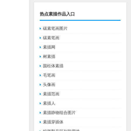
热点素描作品入口
碳素笔画图片
碳素笔画
素描网
树素描
圆柱体素描
毛笔画
头像画
素描范画
素描人
素描静物组合图片
素描穿插体