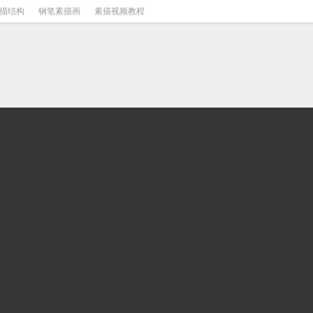
描结构
钢笔素描画
素描视频教程