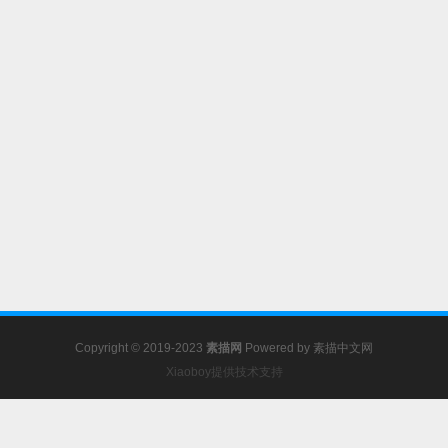
Copyright © 2019-2023
素描网
Powered by
素描中文网
Xiaoboy提供技术支持