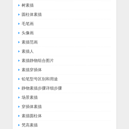
树素描
圆柱体素描
毛笔画
头像画
素描范画
素描人
素描静物组合图片
素描穿插体
铅笔型号区别和用途
静物素描步骤详细步骤
场景素描
穿插体素描
素描圆柱体
梵高素描