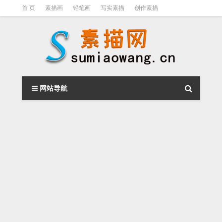
首 页
素描画
铅笔画
写实素描
创作素描
光影素描
伦勃朗
素描结构
钢笔素描画
素描视频教程
网站导航