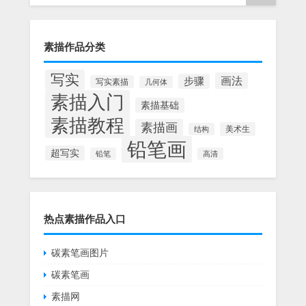
素描作品分类
写实
画法
步骤
写实素描
几何体
素描入门
素描基础
素描教程
素描画
美术生
结构
铅笔画
超写实
铅笔
高清
热点素描作品入口
碳素笔画图片
碳素笔画
素描网