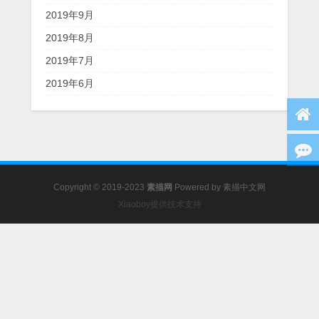
2019年9月
2019年8月
2019年7月
2019年6月
Copyright © 2019-2023
素描网
Powered by
素描中文网
Xiaoboy提供技术支持