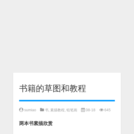
书籍的草图和教程
sumiao
书
,
素描教程
,
铅笔画
08-18
645
两本书素描欣赏