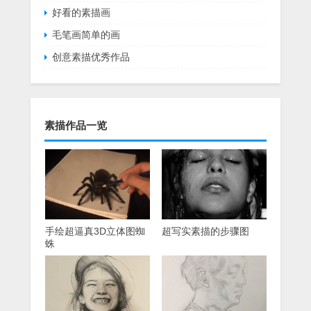
好看的素描画
毛笔画简单的画
创意素描优秀作品
素描作品一览
手绘超逼真3D立体图蜘
超写实素描的步骤图
蛛