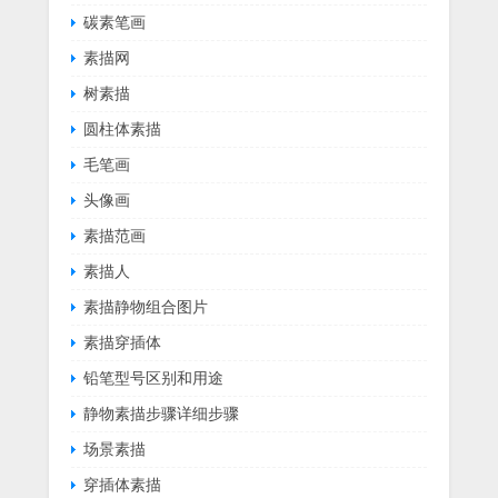
碳素笔画
素描网
树素描
圆柱体素描
毛笔画
头像画
素描范画
素描人
素描静物组合图片
素描穿插体
铅笔型号区别和用途
静物素描步骤详细步骤
场景素描
穿插体素描