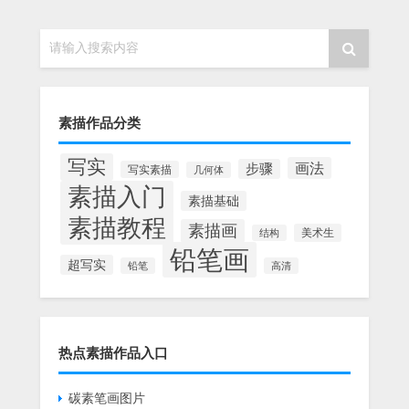
请输入搜索内容
素描作品分类
写实
画法
步骤
写实素描
几何体
素描入门
素描基础
素描教程
素描画
美术生
结构
铅笔画
超写实
铅笔
高清
热点素描作品入口
碳素笔画图片